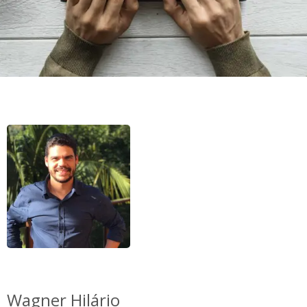
Wagner Hilário