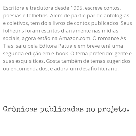
Escritora e tradutora desde 1995, escreve contos,
poesias e folhetins. Além de participar de antologias
e coletivos, tem dois livros de contos publicados. Seus
folhetins foram escritos diariamente nas mídias
sociais, agora estão na Amazon.com. O romance As
Tias, saiu pela Editora Patuá e em breve terá uma
segunda edição em e-book. O tema preferido: gente e
suas esquisitices. Gosta também de temas sugeridos
ou encomendados, e adora um desafio literário.
Crônicas publicadas no projeto.