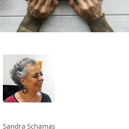
Sandra Schamas