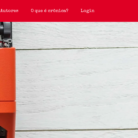
Autores
O que é crônica?
Login