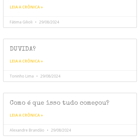
LEIA A CRÔNICA »
Fátima Gilioli
29/08/2024
DUVIDA?
LEIA A CRÔNICA »
Toninho Lima
29/08/2024
Como é que isso tudo começou?
LEIA A CRÔNICA »
Alexandre Brandão
29/08/2024