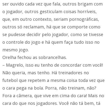
ser ouvido cada vez que fala, outros brigam com
o jogador, outros gesticulam coisas horríveis,
que, em outro contexto, seriam pornográficas,
outros só reclamam, há que se comporte como
se pudesse decidir pelo jogador, como se tivesse
o controle do jogo e há quem faça tudo isso no
mesmo jogo.
Orelha fechou as sobrancelhas.
– Magrelo, isso eu tenho de concordar com você!
Não queria, mas tenho. Há treinadores no
futebol que repetem a mesma coisa toda vez que
o cara pega na bola. Porra, não treinam, não?
Fora a câmera, que vive em cima do cara! Mais no
cara do que nos jogadores. Você não tá bem, tá