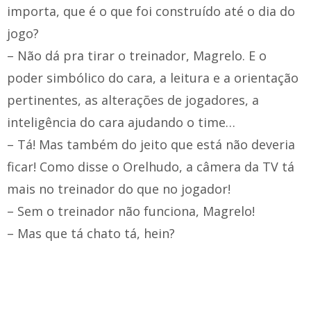
importa, que é o que foi construído até o dia do
jogo?
– Não dá pra tirar o treinador, Magrelo. E o
poder simbólico do cara, a leitura e a orientação
pertinentes, as alterações de jogadores, a
inteligência do cara ajudando o time…
– Tá! Mas também do jeito que está não deveria
ficar! Como disse o Orelhudo, a câmera da TV tá
mais no treinador do que no jogador!
– Sem o treinador não funciona, Magrelo!
– Mas que tá chato tá, hein?