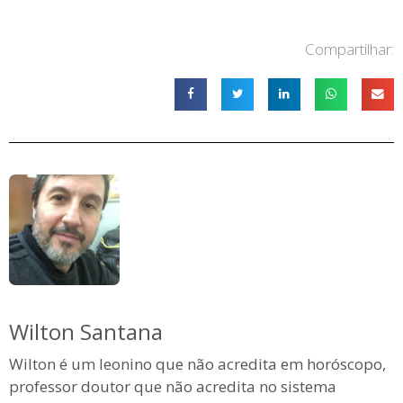
Compartilhar:
Wilton Santana
Wilton é um leonino que não acredita em horóscopo,
professor doutor que não acredita no sistema