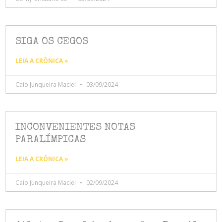
SIGA OS CEGOS
LEIA A CRÔNICA »
Caio Junqueira Maciel
03/09/2024
INCONVENIENTES NOTAS
PARALÍMPICAS
LEIA A CRÔNICA »
Caio Junqueira Maciel
02/09/2024