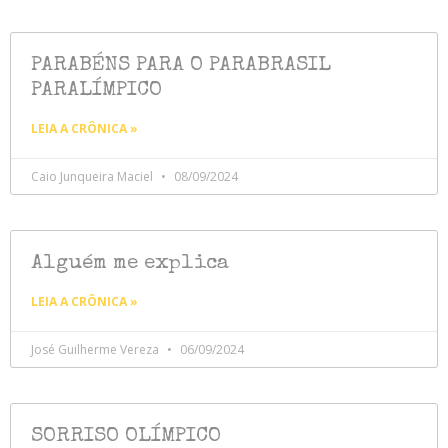
PARABÉNS PARA O PARABRASIL
PARALÍMPICO
LEIA A CRÔNICA »
Caio Junqueira Maciel
08/09/2024
Alguém me explica
LEIA A CRÔNICA »
José Guilherme Vereza
06/09/2024
SORRISO OLÍMPICO