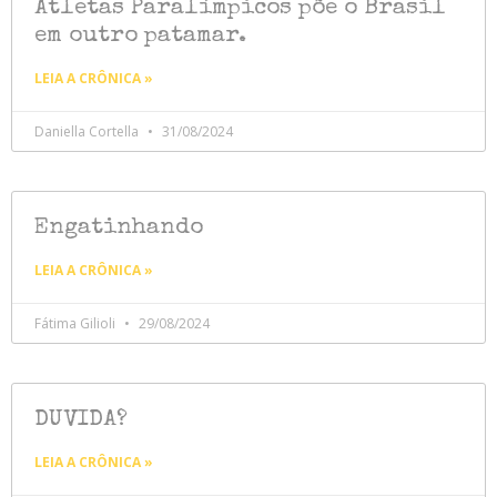
Atletas Paralímpicos põe o Brasil
em outro patamar.
LEIA A CRÔNICA »
Daniella Cortella
31/08/2024
Engatinhando
LEIA A CRÔNICA »
Fátima Gilioli
29/08/2024
DUVIDA?
LEIA A CRÔNICA »