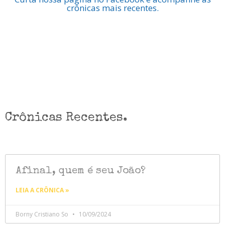
crônicas mais recentes.
Crônicas Recentes.
Afinal, quem é seu João?
LEIA A CRÔNICA »
Borny Cristiano So
10/09/2024