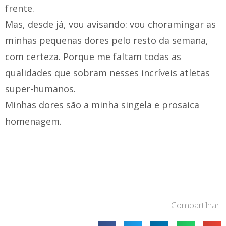
frente.
Mas, desde já, vou avisando: vou choramingar as
minhas pequenas dores pelo resto da semana,
com certeza. Porque me faltam todas as
qualidades que sobram nesses incríveis atletas
super-humanos.
Minhas dores são a minha singela e prosaica
homenagem.
Compartilhar: