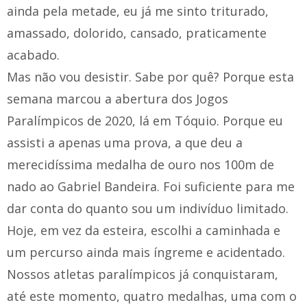
ainda pela metade, eu já me sinto triturado,
amassado, dolorido, cansado, praticamente
acabado.
Mas não vou desistir. Sabe por quê? Porque esta
semana marcou a abertura dos Jogos
Paralímpicos de 2020, lá em Tóquio. Porque eu
assisti a apenas uma prova, a que deu a
merecidíssima medalha de ouro nos 100m de
nado ao Gabriel Bandeira. Foi suficiente para me
dar conta do quanto sou um indivíduo limitado.
Hoje, em vez da esteira, escolhi a caminhada e
um percurso ainda mais íngreme e acidentado.
Nossos atletas paralímpicos já conquistaram,
até este momento, quatro medalhas, uma com o