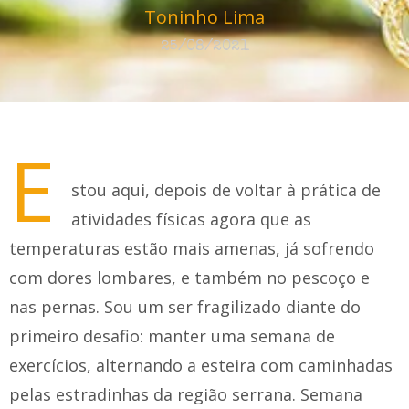
Toninho Lima
25/08/2021
E
stou aqui, depois de voltar à prática de
atividades físicas agora que as
temperaturas estão mais amenas, já sofrendo
com dores lombares, e também no pescoço e
nas pernas. Sou um ser fragilizado diante do
primeiro desafio: manter uma semana de
exercícios, alternando a esteira com caminhadas
pelas estradinhas da região serrana. Semana