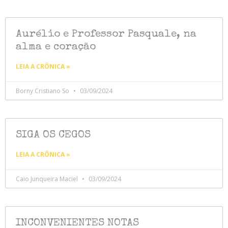
Aurélio e Professor Pasquale, na
alma e coração
LEIA A CRÔNICA »
Borny Cristiano So
03/09/2024
SIGA OS CEGOS
LEIA A CRÔNICA »
Caio Junqueira Maciel
03/09/2024
INCONVENIENTES NOTAS