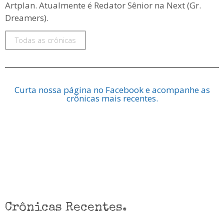
Artplan. Atualmente é Redator Sênior na Next (Gr.
Dreamers).
Todas as crônicas
Curta nossa página no Facebook e acompanhe as
crônicas mais recentes.
Crônicas Recentes.