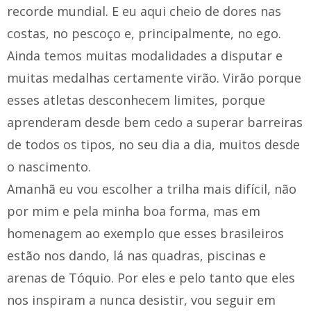
recorde mundial. E eu aqui cheio de dores nas
costas, no pescoço e, principalmente, no ego.
Ainda temos muitas modalidades a disputar e
muitas medalhas certamente virão. Virão porque
esses atletas desconhecem limites, porque
aprenderam desde bem cedo a superar barreiras
de todos os tipos, no seu dia a dia, muitos desde
o nascimento.
Amanhã eu vou escolher a trilha mais difícil, não
por mim e pela minha boa forma, mas em
homenagem ao exemplo que esses brasileiros
estão nos dando, lá nas quadras, piscinas e
arenas de Tóquio. Por eles e pelo tanto que eles
nos inspiram a nunca desistir, vou seguir em