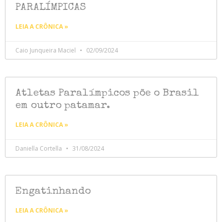
PARALÍMPICAS
LEIA A CRÔNICA »
Caio Junqueira Maciel
02/09/2024
Atletas Paralímpicos põe o Brasil
em outro patamar.
LEIA A CRÔNICA »
Daniella Cortella
31/08/2024
Engatinhando
LEIA A CRÔNICA »