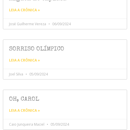
LEIA A CRÔNICA »
José Guilherme Vereza
06/09/2024
SORRISO OLÍMPICO
LEIA A CRÔNICA »
Joel Silva
05/09/2024
OH, CAROL
LEIA A CRÔNICA »
Caio Junqueira Maciel
05/09/2024