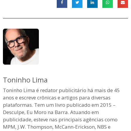
Toninho Lima
Toninho Lima é redator publicitário há mais de 45
anos e escreve crônicas e artigos para diversas
plataformas. Tem um livro publicado em 2015 –
Desculpe, Eu Moro na Barra. Atuando em
publicidade, esteve nas principais agências como
MPM, J.W. Thompson, McCann-Erickson, NBS e