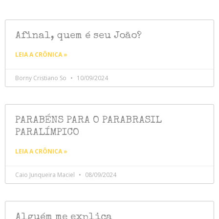
Afinal, quem é seu João?
LEIA A CRÔNICA »
Borny Cristiano So
10/09/2024
PARABÉNS PARA O PARABRASIL
PARALÍMPICO
LEIA A CRÔNICA »
Caio Junqueira Maciel
08/09/2024
Alguém me explica