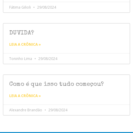
Fátima Gilioli
29/08/2024
DUVIDA?
LEIA A CRÔNICA »
Toninho Lima
29/08/2024
Como é que isso tudo começou?
LEIA A CRÔNICA »
Alexandre Brandão
29/08/2024