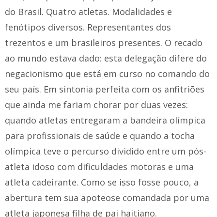
do Brasil. Quatro atletas. Modalidades e
fenótipos diversos. Representantes dos
trezentos e um brasileiros presentes. O recado
ao mundo estava dado: esta delegação difere do
negacionismo que está em curso no comando do
seu país. Em sintonia perfeita com os anfitriões
que ainda me fariam chorar por duas vezes:
quando atletas entregaram a bandeira olímpica
para profissionais de saúde e quando a tocha
olímpica teve o percurso dividido entre um pós-
atleta idoso com dificuldades motoras e uma
atleta cadeirante. Como se isso fosse pouco, a
abertura tem sua apoteose comandada por uma
atleta japonesa filha de pai haitiano.