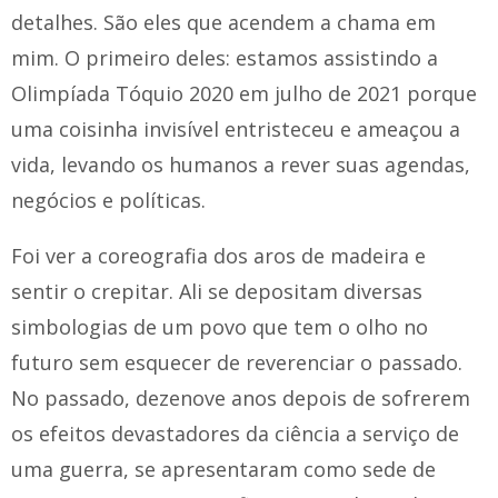
detalhes. São eles que acendem a chama em
mim. O primeiro deles: estamos assistindo a
Olimpíada Tóquio 2020 em julho de 2021 porque
uma coisinha invisível entristeceu e ameaçou a
vida, levando os humanos a rever suas agendas,
negócios e políticas.
Foi ver a coreografia dos aros de madeira e
sentir o crepitar. Ali se depositam diversas
simbologias de um povo que tem o olho no
futuro sem esquecer de reverenciar o passado.
No passado, dezenove anos depois de sofrerem
os efeitos devastadores da ciência a serviço de
uma guerra, se apresentaram como sede de