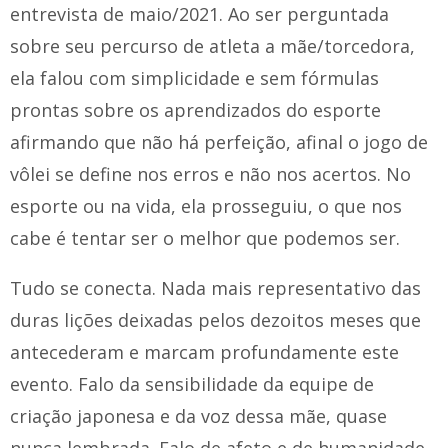
entrevista de maio/2021. Ao ser perguntada
sobre seu percurso de atleta a mãe/torcedora,
ela falou com simplicidade e sem fórmulas
prontas sobre os aprendizados do esporte
afirmando que não há perfeição, afinal o jogo de
vôlei se define nos erros e não nos acertos. No
esporte ou na vida, ela prosseguiu, o que nos
cabe é tentar ser o melhor que podemos ser.
Tudo se conecta. Nada mais representativo das
duras lições deixadas pelos dezoitos meses que
antecederam e marcam profundamente este
evento. Falo da sensibilidade da equipe de
criação japonesa e da voz dessa mãe, quase