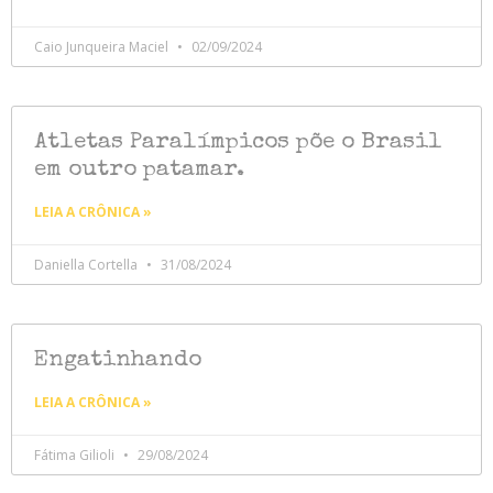
Caio Junqueira Maciel
02/09/2024
Atletas Paralímpicos põe o Brasil
em outro patamar.
LEIA A CRÔNICA »
Daniella Cortella
31/08/2024
Engatinhando
LEIA A CRÔNICA »
Fátima Gilioli
29/08/2024