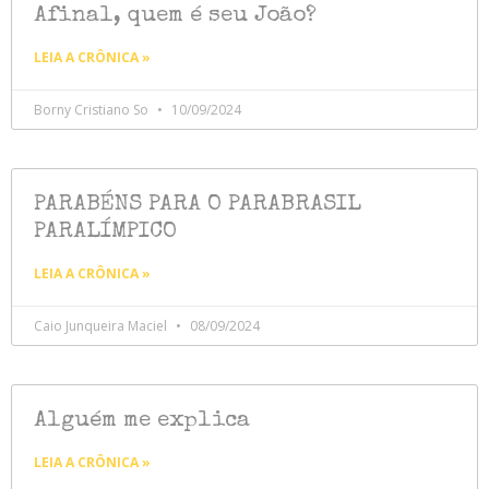
Afinal, quem é seu João?
LEIA A CRÔNICA »
Borny Cristiano So
10/09/2024
PARABÉNS PARA O PARABRASIL
PARALÍMPICO
LEIA A CRÔNICA »
Caio Junqueira Maciel
08/09/2024
Alguém me explica
LEIA A CRÔNICA »