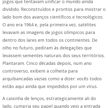
jogos que tentavam unificar o mundo ainda
dividido. Reconstruídos e prontos para mostrar o
lado bom dos avanços científicos e tecnológicos.
O ano era 1964 e, pela primeira vez, satélites
levavam as imagens de jogos olímpicos para
dentro dos lares em todos os continentes. De
olho no futuro, pediram às delegações que
levassem sementes naturais dos seus territórios.
Plantaram. Cinco décadas depois, num ano
controverso, exibem a colheita para
arquibancadas vazias como a dizer: vocês todos
estão aqui ainda que impedidos por um vírus.
A caixinha de lenços, estrategicamente ali do
lado, cumpria seu papel quando vejo a entrada