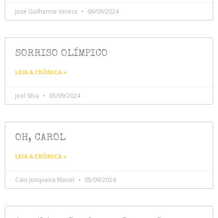
José Guilherme Vereza
06/09/2024
SORRISO OLÍMPICO
LEIA A CRÔNICA »
Joel Silva
05/09/2024
OH, CAROL
LEIA A CRÔNICA »
Caio Junqueira Maciel
05/09/2024