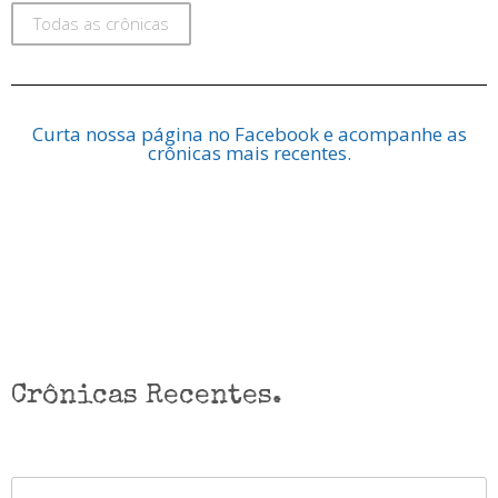
Todas as crônicas
Curta nossa página no Facebook e acompanhe as
crônicas mais recentes.
Crônicas Recentes.