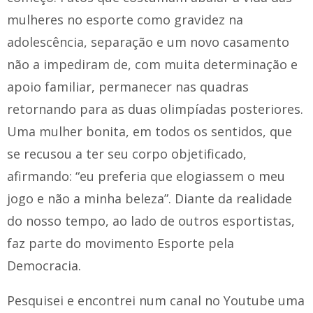
mulheres no esporte como gravidez na
adolescência, separação e um novo casamento
não a impediram de, com muita determinação e
apoio familiar, permanecer nas quadras
retornando para as duas olimpíadas posteriores.
Uma mulher bonita, em todos os sentidos, que
se recusou a ter seu corpo objetificado,
afirmando: “eu preferia que elogiassem o meu
jogo e não a minha beleza”. Diante da realidade
do nosso tempo, ao lado de outros esportistas,
faz parte do movimento Esporte pela
Democracia.
Pesquisei e encontrei num canal no Youtube uma