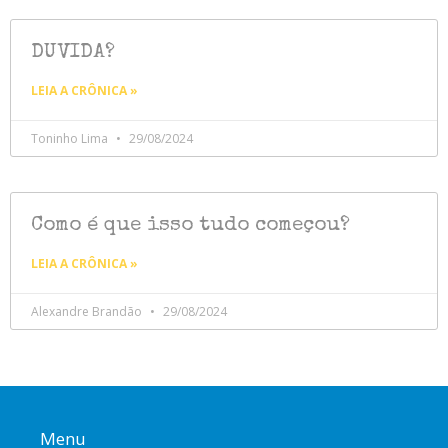
DUVIDA?
LEIA A CRÔNICA »
Toninho Lima
29/08/2024
Como é que isso tudo começou?
LEIA A CRÔNICA »
Alexandre Brandão
29/08/2024
Menu