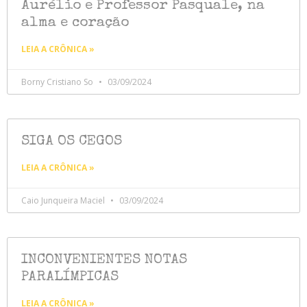
Aurélio e Professor Pasquale, na
alma e coração
LEIA A CRÔNICA »
Borny Cristiano So
03/09/2024
SIGA OS CEGOS
LEIA A CRÔNICA »
Caio Junqueira Maciel
03/09/2024
INCONVENIENTES NOTAS
PARALÍMPICAS
LEIA A CRÔNICA »