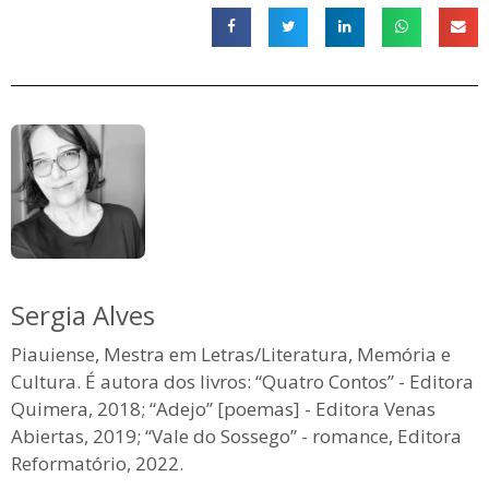
Sergia Alves
Piauiense, Mestra em Letras/Literatura, Memória e
Cultura. É autora dos livros: “Quatro Contos” - Editora
Quimera, 2018; “Adejo” [poemas] - Editora Venas
Abiertas, 2019; “Vale do Sossego” - romance, Editora
Reformatório, 2022.