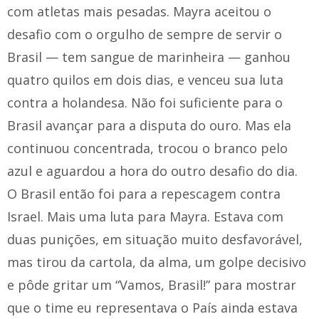
com atletas mais pesadas. Mayra aceitou o
desafio com o orgulho de sempre de servir o
Brasil — tem sangue de marinheira — ganhou
quatro quilos em dois dias, e venceu sua luta
contra a holandesa. Não foi suficiente para o
Brasil avançar para a disputa do ouro. Mas ela
continuou concentrada, trocou o branco pelo
azul e aguardou a hora do outro desafio do dia.
O Brasil então foi para a repescagem contra
Israel. Mais uma luta para Mayra. Estava com
duas punições, em situação muito desfavorável,
mas tirou da cartola, da alma, um golpe decisivo
e pôde gritar um “Vamos, Brasil!” para mostrar
que o time eu representava o País ainda estava