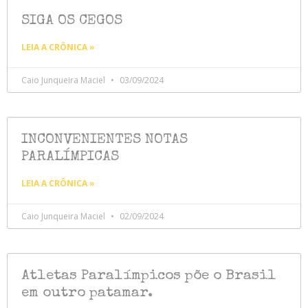
SIGA OS CEGOS
LEIA A CRÔNICA »
Caio Junqueira Maciel
03/09/2024
INCONVENIENTES NOTAS
PARALÍMPICAS
LEIA A CRÔNICA »
Caio Junqueira Maciel
02/09/2024
Atletas Paralímpicos põe o Brasil
em outro patamar.