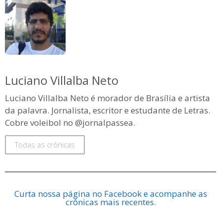
Luciano Villalba Neto
Luciano Villalba Neto é morador de Brasília e artista
da palavra. Jornalista, escritor e estudante de Letras.
Cobre voleibol no @jornalpassea.
Todas as crônicas
Curta nossa página no Facebook e acompanhe as
crônicas mais recentes.