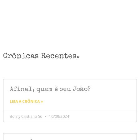
Crônicas Recentes.
Afinal, quem é seu João?
LEIA A CRÔNICA »
Borny Cristiano So
10/09/2024