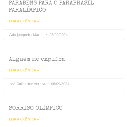
PARABÉNS PARA O PARABRASIL
PARALÍMPICO
LEIA A CRÔNICA »
Caio Junqueira Maciel
08/09/2024
Alguém me explica
LEIA A CRÔNICA »
José Guilherme Vereza
06/09/2024
SORRISO OLÍMPICO
LEIA A CRÔNICA »