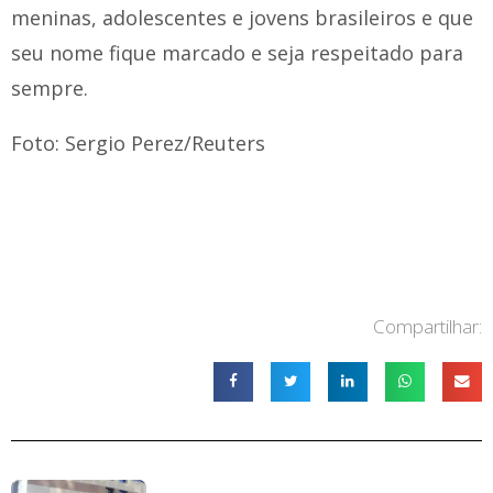
meninas, adolescentes e jovens brasileiros e que
seu nome fique marcado e seja respeitado para
sempre.
Foto: Sergio Perez/Reuters
Compartilhar: