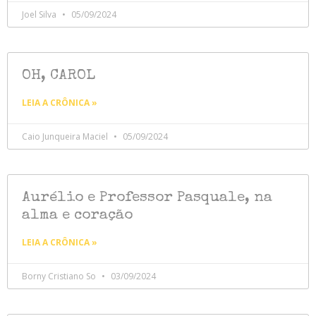
Joel Silva
05/09/2024
OH, CAROL
LEIA A CRÔNICA »
Caio Junqueira Maciel
05/09/2024
Aurélio e Professor Pasquale, na
alma e coração
LEIA A CRÔNICA »
Borny Cristiano So
03/09/2024