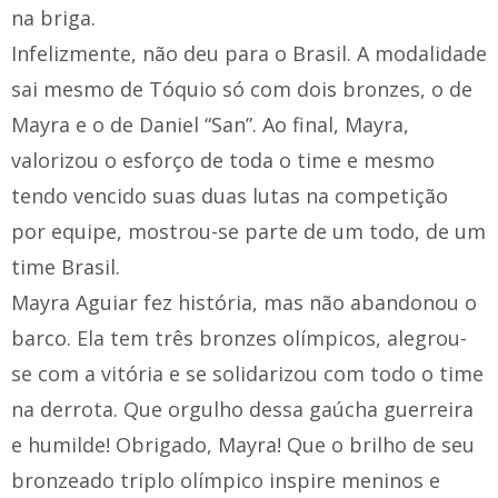
na briga.
Infelizmente, não deu para o Brasil. A modalidade
sai mesmo de Tóquio só com dois bronzes, o de
Mayra e o de Daniel “San”. Ao final, Mayra,
valorizou o esforço de toda o time e mesmo
tendo vencido suas duas lutas na competição
por equipe, mostrou-se parte de um todo, de um
time Brasil.
Mayra Aguiar fez história, mas não abandonou o
barco. Ela tem três bronzes olímpicos, alegrou-
se com a vitória e se solidarizou com todo o time
na derrota. Que orgulho dessa gaúcha guerreira
e humilde! Obrigado, Mayra! Que o brilho de seu
bronzeado triplo olímpico inspire meninos e