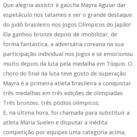
Que alegria assistir à gaúcha Mayra Aguiar dar
espetáculo nos tatames e ser o grande destaque
do judô brasileiro nos Jogos Olímpicos do Japão!
Ela ganhou bronze depois de imobilizar, de
forma fantástica, a adversária coreana na sua
participação individual nos Jogos e se emocionou
muito depois da luta pela medalha em Tóquio. O
choro do final da luta teve gosto de superação.
Mayra é a primeira atleta brasileira a conquistar
três medalhas em três edições de olimpíadas.
Três bronzes, três pódios olímpicos.
E, na última hora, foi chamada para substituir a
atleta Maria Suelen e disputar a inédita
competição por equipes uma categoria acima,