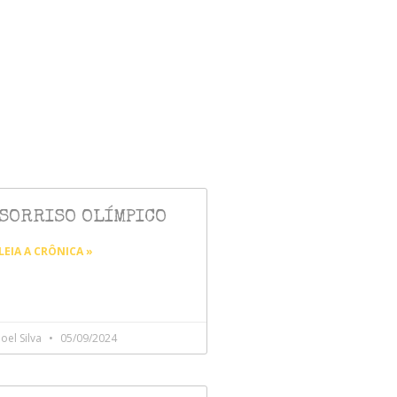
SORRISO OLÍMPICO
LEIA A CRÔNICA »
Joel Silva
05/09/2024