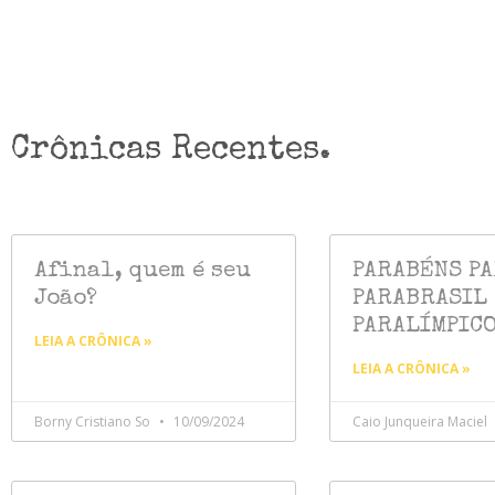
Crônicas Recentes.
Afinal, quem é seu
PARABÉNS PA
João?
PARABRASIL
PARALÍMPIC
LEIA A CRÔNICA »
LEIA A CRÔNICA »
Borny Cristiano So
10/09/2024
Caio Junqueira Maciel