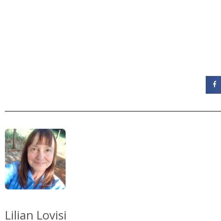
Lilian Lovisi