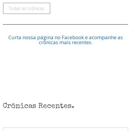
Todas as crônicas
Curta nossa página no Facebook e acompanhe as
crônicas mais recentes.
Crônicas Recentes.