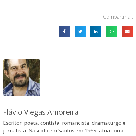
Compartilhar:
Flávio Viegas Amoreira
Escritor, poeta, contista, romancista, dramaturgo e
jornalista. Nascido em Santos em 1965, atua como