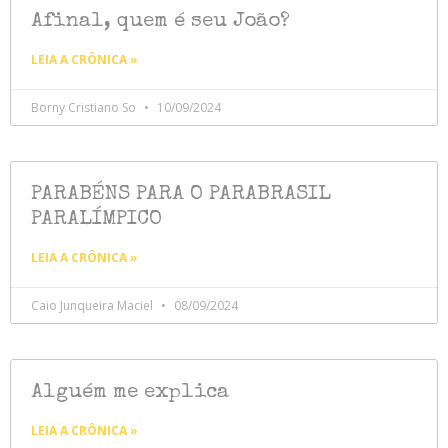
Afinal, quem é seu João?
LEIA A CRÔNICA »
Borny Cristiano So
10/09/2024
PARABÉNS PARA O PARABRASIL
PARALÍMPICO
LEIA A CRÔNICA »
Caio Junqueira Maciel
08/09/2024
Alguém me explica
LEIA A CRÔNICA »