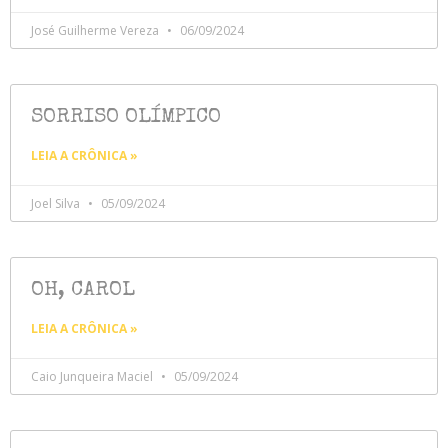
José Guilherme Vereza
06/09/2024
SORRISO OLÍMPICO
LEIA A CRÔNICA »
Joel Silva
05/09/2024
OH, CAROL
LEIA A CRÔNICA »
Caio Junqueira Maciel
05/09/2024