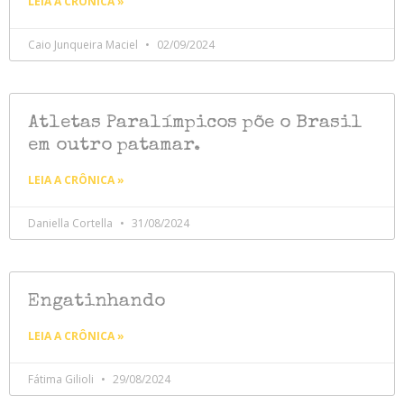
LEIA A CRÔNICA »
Caio Junqueira Maciel
02/09/2024
Atletas Paralímpicos põe o Brasil
em outro patamar.
LEIA A CRÔNICA »
Daniella Cortella
31/08/2024
Engatinhando
LEIA A CRÔNICA »
Fátima Gilioli
29/08/2024