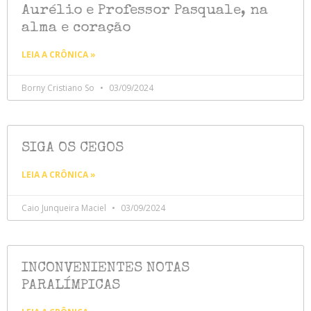
Aurélio e Professor Pasquale, na
alma e coração
LEIA A CRÔNICA »
Borny Cristiano So
03/09/2024
SIGA OS CEGOS
LEIA A CRÔNICA »
Caio Junqueira Maciel
03/09/2024
INCONVENIENTES NOTAS
PARALÍMPICAS