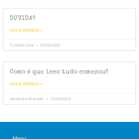
DUVIDA?
LEIA A CRÔNICA »
Toninho Lima
29/08/2024
Como é que isso tudo começou?
LEIA A CRÔNICA »
Alexandre Brandão
29/08/2024
Menu