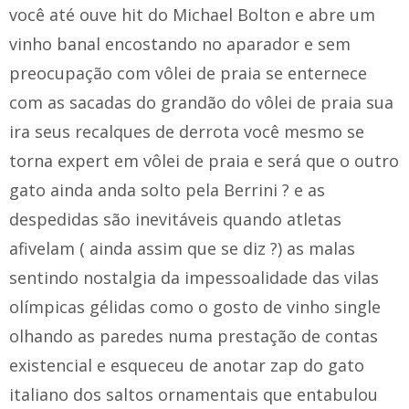
você até ouve hit do Michael Bolton e abre um
vinho banal encostando no aparador e sem
preocupação com vôlei de praia se enternece
com as sacadas do grandão do vôlei de praia sua
ira seus recalques de derrota você mesmo se
torna expert em vôlei de praia e será que o outro
gato ainda anda solto pela Berrini ? e as
despedidas são inevitáveis quando atletas
afivelam ( ainda assim que se diz ?) as malas
sentindo nostalgia da impessoalidade das vilas
olímpicas gélidas como o gosto de vinho single
olhando as paredes numa prestação de contas
existencial e esqueceu de anotar zap do gato
italiano dos saltos ornamentais que entabulou