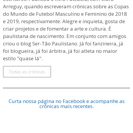
Arreguy, quando escreveram crônicas sobre as Copas
do Mundo de Futebol Masculino e Feminino de 2018
e 2019, respectivamente. Alegre e inquieta, gosta de
criar projetos e de fomentar a arte e cultura. É
paulistana de nascimento. Em conjunto com amigos
criou o blog Ser-Tão Paulistano. Já foi fanzineira, já
foi blogueira, já foi árbitra, já foi atleta no maior
estilo "quase lá".
Todas as crônicas
Curta nossa página no Facebook e acompanhe as
crônicas mais recentes.