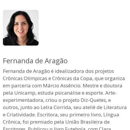
Fernanda de Aragão
Fernanda de Aragão é idealizadora dos projetos
Crônicas Olímpicas e Crônicas da Copa, que organiza
em parceria com Márcio Assêncio. Mestre e doutora
pela Unicamp, estuda psicanálise e esporte. Arte-
experimentadora, criou o projeto Diz-Quetes, e
outros, junto ao Letra Corrida, seu ateliê de Literatura
e Criatividade. Escritora, seu primeiro livro, Língua
Crônica, foi premiado pela União Brasileira de
Escritores. Publicou o livro Futebola, com Clara