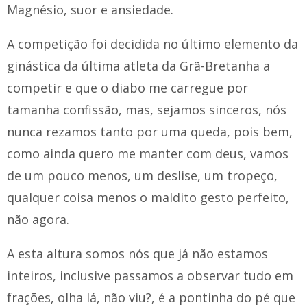
Magnésio, suor e ansiedade.
A competição foi decidida no último elemento da
ginástica da última atleta da Grã-Bretanha a
competir e que o diabo me carregue por
tamanha confissão, mas, sejamos sinceros, nós
nunca rezamos tanto por uma queda, pois bem,
como ainda quero me manter com deus, vamos
de um pouco menos, um deslise, um tropeço,
qualquer coisa menos o maldito gesto perfeito,
não agora.
A esta altura somos nós que já não estamos
inteiros, inclusive passamos a observar tudo em
frações, olha lá, não viu?, é a pontinha do pé que