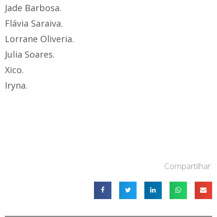
Jade Barbosa.
Flávia Saraiva.
Lorrane Oliveria.
Julia Soares.
Xico.
Iryna.
Compartilhar: