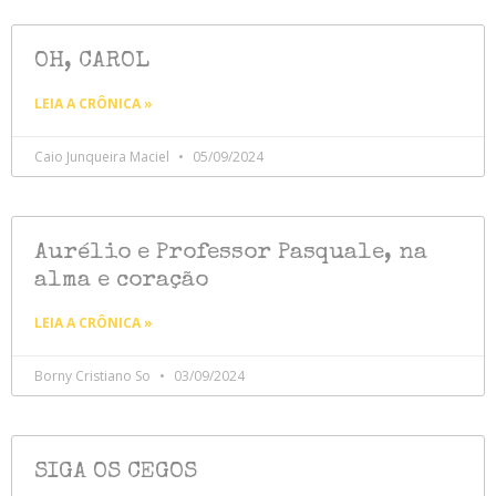
OH, CAROL
LEIA A CRÔNICA »
Caio Junqueira Maciel
05/09/2024
Aurélio e Professor Pasquale, na
alma e coração
LEIA A CRÔNICA »
Borny Cristiano So
03/09/2024
SIGA OS CEGOS