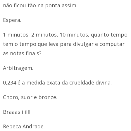
não ficou tão na ponta assim.
Espera.
1 minutos, 2 minutos, 10 minutos, quanto tempo
tem o tempo que leva para divulgar e computar
as notas finais?
Arbitragem.
0,234 é a medida exata da crueldade divina.
Choro, suor e bronze.
Braaasiiiilll!
Rebeca Andrade.