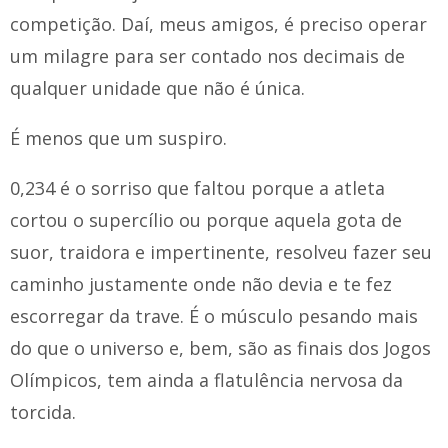
competição. Daí, meus amigos, é preciso operar
um milagre para ser contado nos decimais de
qualquer unidade que não é única.
É menos que um suspiro.
0,234 é o sorriso que faltou porque a atleta
cortou o supercílio ou porque aquela gota de
suor, traidora e impertinente, resolveu fazer seu
caminho justamente onde não devia e te fez
escorregar da trave. É o músculo pesando mais
do que o universo e, bem, são as finais dos Jogos
Olímpicos, tem ainda a flatulência nervosa da
torcida.