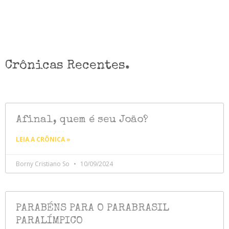
Crônicas Recentes.
Afinal, quem é seu João?
LEIA A CRÔNICA »
Borny Cristiano So
10/09/2024
PARABÉNS PARA O PARABRASIL
PARALÍMPICO