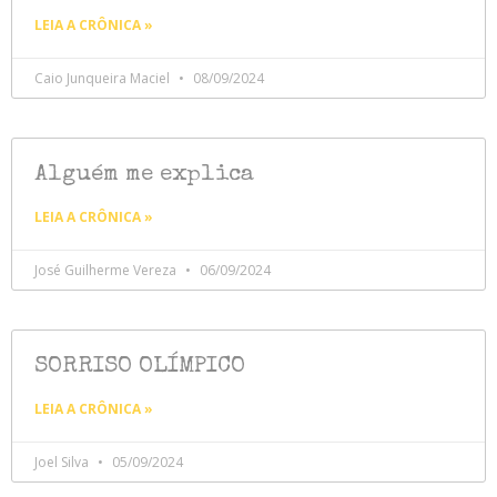
LEIA A CRÔNICA »
Caio Junqueira Maciel
08/09/2024
Alguém me explica
LEIA A CRÔNICA »
José Guilherme Vereza
06/09/2024
SORRISO OLÍMPICO
LEIA A CRÔNICA »
Joel Silva
05/09/2024