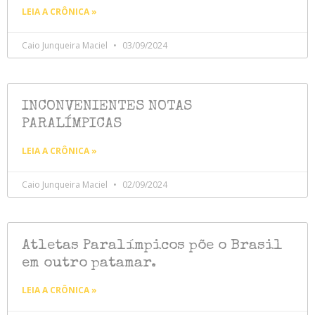
LEIA A CRÔNICA »
Caio Junqueira Maciel
03/09/2024
INCONVENIENTES NOTAS
PARALÍMPICAS
LEIA A CRÔNICA »
Caio Junqueira Maciel
02/09/2024
Atletas Paralímpicos põe o Brasil
em outro patamar.
LEIA A CRÔNICA »