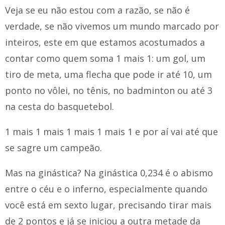
Veja se eu não estou com a razão, se não é
verdade, se não vivemos um mundo marcado por
inteiros, este em que estamos acostumados a
contar como quem soma 1 mais 1: um gol, um
tiro de meta, uma flecha que pode ir até 10, um
ponto no vôlei, no tênis, no badminton ou até 3
na cesta do basquetebol.
1 mais 1 mais 1 mais 1 mais 1 e por aí vai até que
se sagre um campeão.
Mas na ginástica? Na ginástica 0,234 é o abismo
entre o céu e o inferno, especialmente quando
você está em sexto lugar, precisando tirar mais
de 2 pontos e já se iniciou a outra metade da