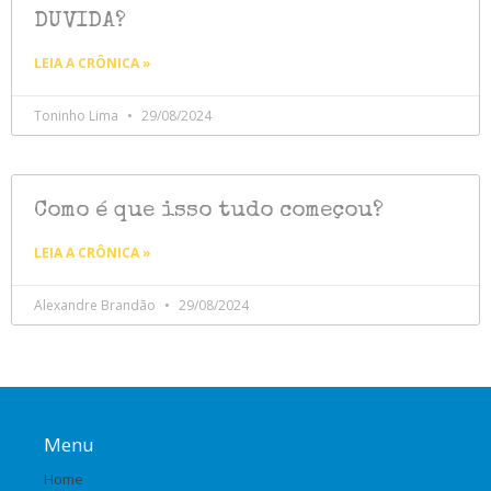
DUVIDA?
LEIA A CRÔNICA »
Toninho Lima
29/08/2024
Como é que isso tudo começou?
LEIA A CRÔNICA »
Alexandre Brandão
29/08/2024
Menu
Home