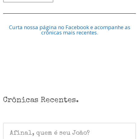
Curta nossa página no Facebook e acompanhe as
crônicas mais recentes.
Crônicas Recentes.
Afinal, quem é seu João?