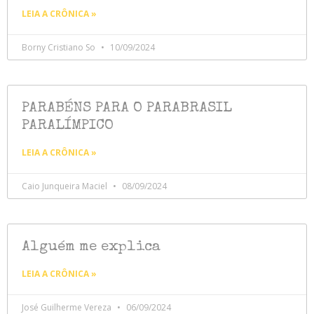
LEIA A CRÔNICA »
Borny Cristiano So
10/09/2024
PARABÉNS PARA O PARABRASIL
PARALÍMPICO
LEIA A CRÔNICA »
Caio Junqueira Maciel
08/09/2024
Alguém me explica
LEIA A CRÔNICA »
José Guilherme Vereza
06/09/2024