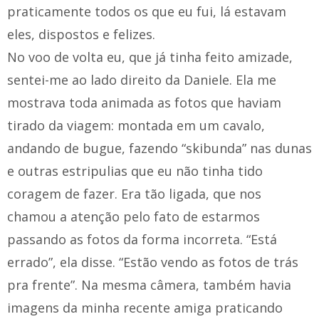
praticamente todos os que eu fui, lá estavam
eles, dispostos e felizes.
No voo de volta eu, que já tinha feito amizade,
sentei-me ao lado direito da Daniele. Ela me
mostrava toda animada as fotos que haviam
tirado da viagem: montada em um cavalo,
andando de bugue, fazendo “skibunda” nas dunas
e outras estripulias que eu não tinha tido
coragem de fazer. Era tão ligada, que nos
chamou a atenção pelo fato de estarmos
passando as fotos da forma incorreta. “Está
errado”, ela disse. “Estão vendo as fotos de trás
pra frente”. Na mesma câmera, também havia
imagens da minha recente amiga praticando