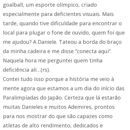
goalball, um esporte olímpico, criado
especialmente para deficientes visuais. Mais
tarde, quando tive dificuldade para encontrar o
local para plugar o fone de ouvido, quem foi que
me ajudou? A Daniele. Tateou a borda do braço
da minha cadeira e me disse “conecta aqui”.
Naquela hora me perguntei quem tinha
deficiência ali…(rs).
Contei tudo isso porque a história me veio à
mente agora que estamos a um dia do início das
Paralimpíadas do Japão. Certeza que lá estarão
muitas Danieles e muitos Ademires, prontos
para nos mostrar do que são capazes como
atletas de alto rendimento, dedicados e