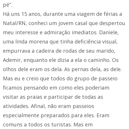
pé”.
Há uns 15 anos, durante uma viagem de férias a
Natal/RN, conheci um jovem casal que despertou
meu interesse e admiração imediatos. Daniele,
uma linda morena que tinha deficiência visual,
empurrava a cadeira de rodas de seu marido,
Ademir, enquanto ele dizia a ela o caminho. Os
olhos dele eram os dela. As pernas dela, as dele.
Mas eu e creio que todos do grupo de passeio
ficamos pensando em como eles poderiam
visitar as praias e participar de todas as
atividades. Afinal, não eram passeios
especialmente preparados para eles. Eram
comuns a todos os turistas. Mas em