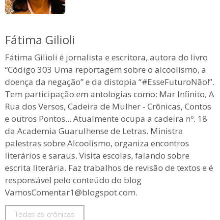
Fátima Gilioli
Fátima Gilioli é jornalista e escritora, autora do livro
“Código 303 Uma reportagem sobre o alcoolismo, a
doença da negação” e da distopia “#EsseFuturoNão!”.
Tem participação em antologias como: Mar Infinito, A
Rua dos Versos, Cadeira de Mulher - Crônicas, Contos
e outros Pontos... Atualmente ocupa a cadeira nº. 18
da Academia Guarulhense de Letras. Ministra
palestras sobre Alcoolismo, organiza encontros
literários e saraus. Visita escolas, falando sobre
escrita literária. Faz trabalhos de revisão de textos e é
responsável pelo conteúdo do blog
VamosComentar1@blogspot.com.
Todas as crônicas