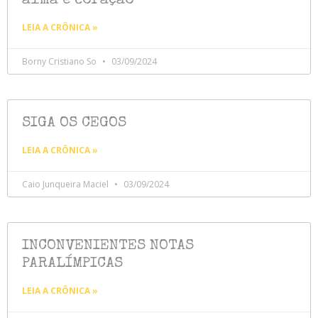
alma e coração
LEIA A CRÔNICA »
Borny Cristiano So
03/09/2024
SIGA OS CEGOS
LEIA A CRÔNICA »
Caio Junqueira Maciel
03/09/2024
INCONVENIENTES NOTAS
PARALÍMPICAS
LEIA A CRÔNICA »