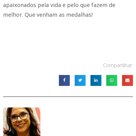
apaixonados pela vida e pelo que fazem de
melhor. Que venham as medalhas!
Compartilhar: