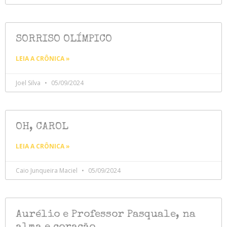
SORRISO OLÍMPICO
LEIA A CRÔNICA »
Joel Silva
05/09/2024
OH, CAROL
LEIA A CRÔNICA »
Caio Junqueira Maciel
05/09/2024
Aurélio e Professor Pasquale, na