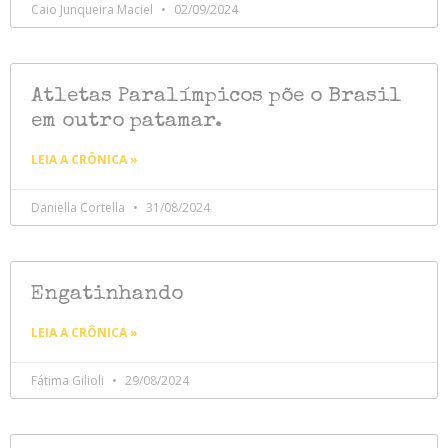
Caio Junqueira Maciel
02/09/2024
Atletas Paralímpicos põe o Brasil
em outro patamar.
LEIA A CRÔNICA »
Daniella Cortella
31/08/2024
Engatinhando
LEIA A CRÔNICA »
Fátima Gilioli
29/08/2024