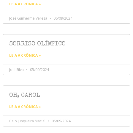
LEIA A CRÔNICA »
José Guilherme Vereza
06/09/2024
SORRISO OLÍMPICO
LEIA A CRÔNICA »
Joel Silva
05/09/2024
OH, CAROL
LEIA A CRÔNICA »
Caio Junqueira Maciel
05/09/2024