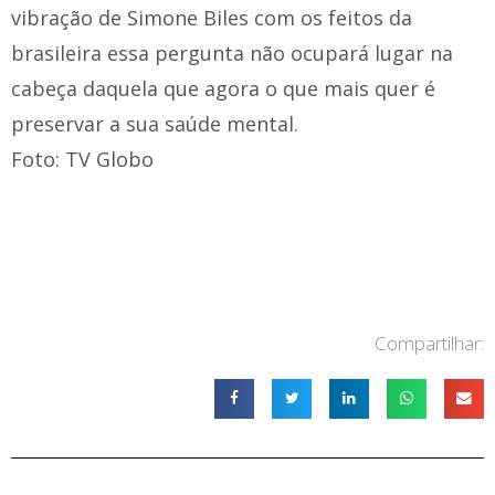
vibração de Simone Biles com os feitos da
brasileira essa pergunta não ocupará lugar na
cabeça daquela que agora o que mais quer é
preservar a sua saúde mental.
Foto: TV Globo
Compartilhar: