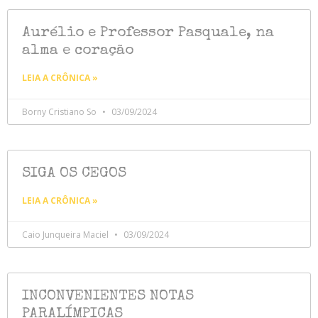
Aurélio e Professor Pasquale, na
alma e coração
LEIA A CRÔNICA »
Borny Cristiano So
03/09/2024
SIGA OS CEGOS
LEIA A CRÔNICA »
Caio Junqueira Maciel
03/09/2024
INCONVENIENTES NOTAS
PARALÍMPICAS