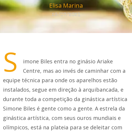
Elisa Marina
29/07/2021
S
imone Biles entra no ginásio Ariake
Centre, mas ao invés de caminhar com a
equipe técnica para onde os aparelhos estão
instalados, segue em direção à arquibancada, e
durante toda a competição da ginástica artística
Simone Biles é gente como a gente. A estrela da
ginástica artística, com seus ouros mundiais e
olímpicos, está na plateia para se deleitar com