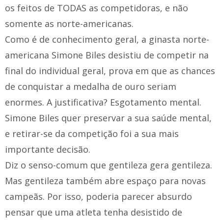
os feitos de TODAS as competidoras, e não
somente as norte-americanas.
Como é de conhecimento geral, a ginasta norte-
americana Simone Biles desistiu de competir na
final do individual geral, prova em que as chances
de conquistar a medalha de ouro seriam
enormes. A justificativa? Esgotamento mental.
Simone Biles quer preservar a sua saúde mental,
e retirar-se da competição foi a sua mais
importante decisão.
Diz o senso-comum que gentileza gera gentileza.
Mas gentileza também abre espaço para novas
campeãs. Por isso, poderia parecer absurdo
pensar que uma atleta tenha desistido de