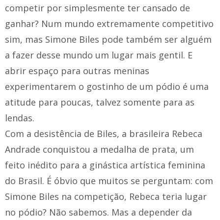
competir por simplesmente ter cansado de
ganhar? Num mundo extremamente competitivo
sim, mas Simone Biles pode também ser alguém
a fazer desse mundo um lugar mais gentil. E
abrir espaço para outras meninas
experimentarem o gostinho de um pódio é uma
atitude para poucas, talvez somente para as
lendas.
Com a desistência de Biles, a brasileira Rebeca
Andrade conquistou a medalha de prata, um
feito inédito para a ginástica artística feminina
do Brasil. É óbvio que muitos se perguntam: com
Simone Biles na competição, Rebeca teria lugar
no pódio? Não sabemos. Mas a depender da