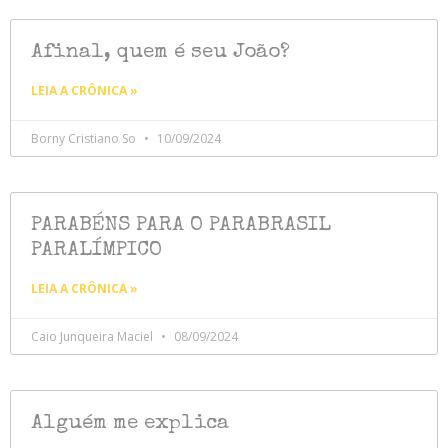
Afinal, quem é seu João?
LEIA A CRÔNICA »
Borny Cristiano So
10/09/2024
PARABÉNS PARA O PARABRASIL
PARALÍMPICO
LEIA A CRÔNICA »
Caio Junqueira Maciel
08/09/2024
Alguém me explica