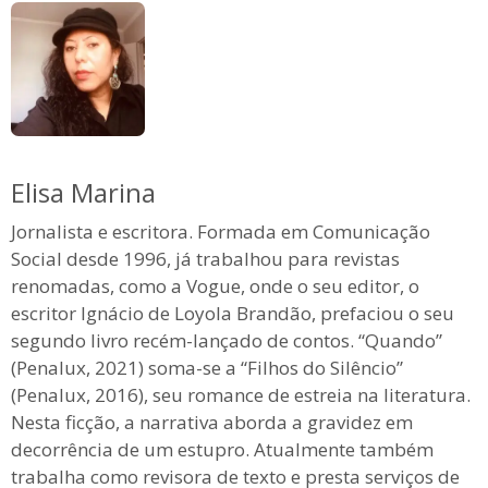
Elisa Marina
Jornalista e escritora. Formada em Comunicação
Social desde 1996, já trabalhou para revistas
renomadas, como a Vogue, onde o seu editor, o
escritor Ignácio de Loyola Brandão, prefaciou o seu
segundo livro recém-lançado de contos. “Quando”
(Penalux, 2021) soma-se a “Filhos do Silêncio”
(Penalux, 2016), seu romance de estreia na literatura.
Nesta ficção, a narrativa aborda a gravidez em
decorrência de um estupro. Atualmente também
trabalha como revisora de texto e presta serviços de