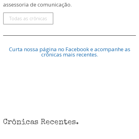
assessoria de comunicação.
Todas as crônicas
Curta nossa página no Facebook e acompanhe as
crônicas mais recentes.
Crônicas Recentes.