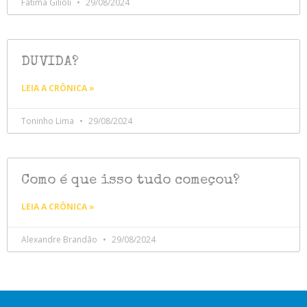
Fátima Gilioli
29/08/2024
DUVIDA?
LEIA A CRÔNICA »
Toninho Lima
29/08/2024
Como é que isso tudo começou?
LEIA A CRÔNICA »
Alexandre Brandão
29/08/2024