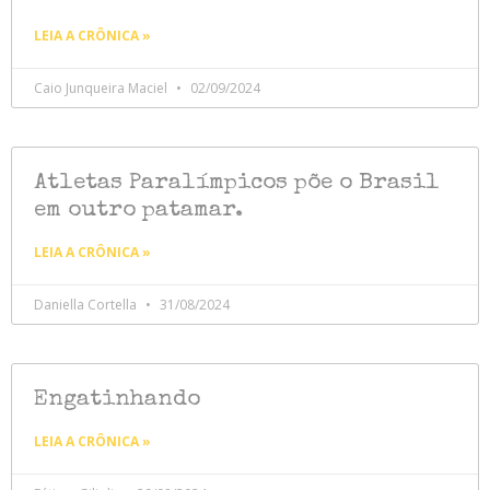
LEIA A CRÔNICA »
Caio Junqueira Maciel
02/09/2024
Atletas Paralímpicos põe o Brasil
em outro patamar.
LEIA A CRÔNICA »
Daniella Cortella
31/08/2024
Engatinhando
LEIA A CRÔNICA »