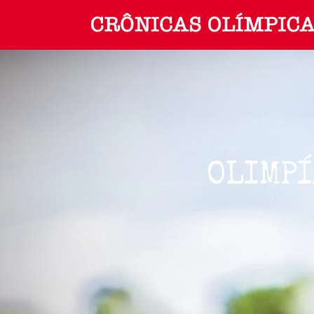
OLIMPÍ