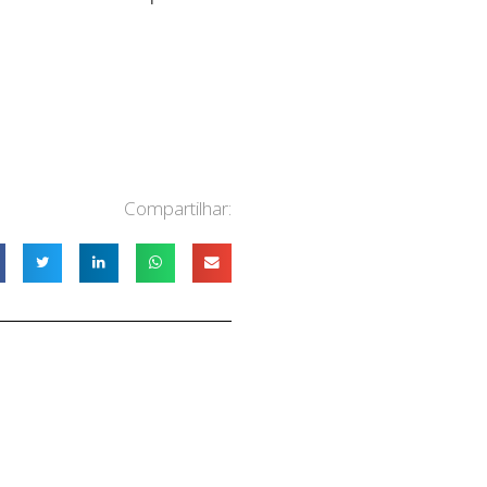
Compartilhar: