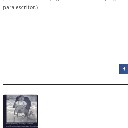
para escritor.)