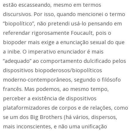
estão escasseando, mesmo em termos
discursivos. Por isso, quando mencionei o termo
“biopolítico”, não pretendi usá-lo pensando em
referendar rigorosamente Foucault, pois o
biopoder mais exige a enunciação sexual do que
a inibe. O imperativo enunciador é mais
“adequado” ao comportamento dulcificado pelos
dispositivos biopoderosos/biopolíticos
moderno-contemporâneos, segundo o filósofo
francês. Mas podemos, ao mesmo tempo,
perceber a existência de dispositivos
plataformizadores de corpos e de relações, como
se um dos Big Brothers (há vários, dispersos,
mais inconscientes, e não uma unificação