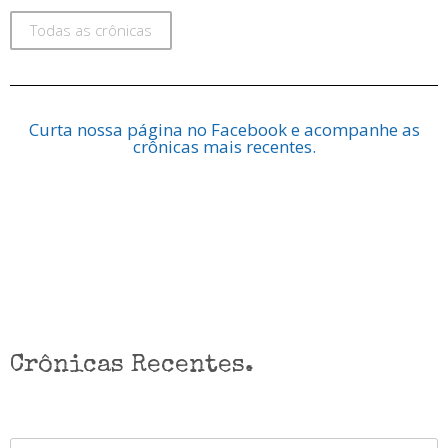
Todas as crônicas
Curta nossa página no Facebook e acompanhe as
crônicas mais recentes.
Crônicas Recentes.