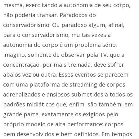
mesma, exercitando a autonomia de seu corpo,
não poderia transar. Paradoxos do
conservadorismo. Ou paradoxo algum, afinal,
para o conservadorismo, muitas vezes a
autonomia do corpo é um problema sério.
Imagino, somente de observar pela TV, que a
concentração, por mais treinada, deve sofrer
abalos vez ou outra. Esses eventos se parecem
com uma plataforma de streaming de corpos
adrenalizados e ansiosos submetidos a todos os
padrões midiáticos que, enfim, são também, em
grande parte, exatamente os exigidos pelo
próprio modelo de alta performance: corpos
bem desenvolvidos e bem definidos. Em tempos