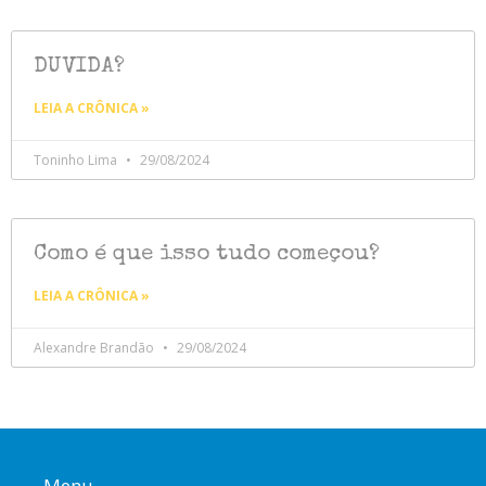
DUVIDA?
LEIA A CRÔNICA »
Toninho Lima
29/08/2024
Como é que isso tudo começou?
LEIA A CRÔNICA »
Alexandre Brandão
29/08/2024
Menu