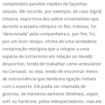
campeonato paralelo repleto de façanhas
sexuais. Me recordo, por exemplo, do caso Ingrid
Oliveira, esportista dos saltos ornamentais que,
durante a estadia olímpica no Rio, transou, foi
“denunciada” pela companheira e, por fim, foi,
por um bom tempo, vítima de uma verdadeira
conspiração misógina que a relegou a uma
espécie de ostracismo em relação ao mundo
desportivo, tendo de trabalhar como ambulante
no Carnaval, ou seja, tendo de encontrar meios
de sobrevivência que nenhuma ligação tinham
com o esporte. Ele podia ser chamada de
gostosa, de inúmeros epítetos libidinais, sejam
soft ou hardcore, pelos telespectadores, mas ela