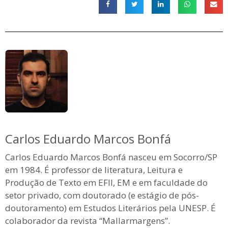
Carlos Eduardo Marcos Bonfá
Carlos Eduardo Marcos Bonfá nasceu em Socorro/SP
em 1984. É professor de literatura, Leitura e
Produção de Texto em EFII, EM e em faculdade do
setor privado, com doutorado (e estágio de pós-
doutoramento) em Estudos Literários pela UNESP. É
colaborador da revista “Mallarmargens”.