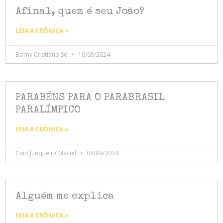
Afinal, quem é seu João?
LEIA A CRÔNICA »
Borny Cristiano So
10/09/2024
PARABÉNS PARA O PARABRASIL
PARALÍMPICO
LEIA A CRÔNICA »
Caio Junqueira Maciel
08/09/2024
Alguém me explica
LEIA A CRÔNICA »