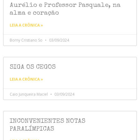
Aurélio e Professor Pasquale, na
alma e coração
LEIA A CRÔNICA »
Borny Cristiano So
03/09/2024
SIGA OS CEGOS
LEIA A CRÔNICA »
Caio Junqueira Maciel
03/09/2024
INCONVENIENTES NOTAS
PARALÍMPICAS