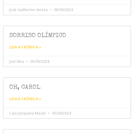
José Guilherme Vereza
06/09/2024
SORRISO OLÍMPICO
LEIA A CRÔNICA »
Joel Silva
05/09/2024
OH, CAROL
LEIA A CRÔNICA »
Caio Junqueira Maciel
05/09/2024