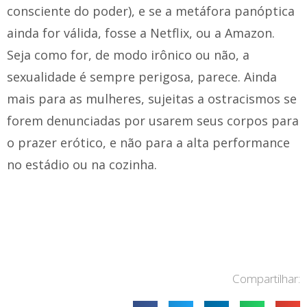
consciente do poder), e se a metáfora panóptica
ainda for válida, fosse a Netflix, ou a Amazon.
Seja como for, de modo irônico ou não, a
sexualidade é sempre perigosa, parece. Ainda
mais para as mulheres, sujeitas a ostracismos se
forem denunciadas por usarem seus corpos para
o prazer erótico, e não para a alta performance
no estádio ou na cozinha.
Compartilhar: