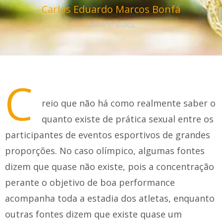
Carlos Eduardo Marcos Bonfá
14/07/2021
C
reio que não há como realmente saber o
quanto existe de prática sexual entre os
participantes de eventos esportivos de grandes
proporções. No caso olímpico, algumas fontes
dizem que quase não existe, pois a concentração
perante o objetivo de boa performance
acompanha toda a estadia dos atletas, enquanto
outras fontes dizem que existe quase um