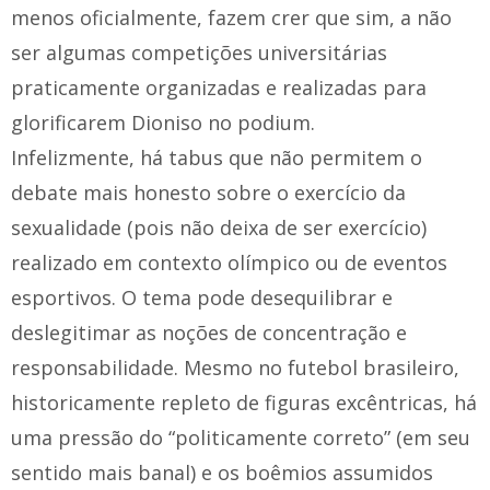
menos oficialmente, fazem crer que sim, a não
ser algumas competições universitárias
praticamente organizadas e realizadas para
glorificarem Dioniso no podium.
Infelizmente, há tabus que não permitem o
debate mais honesto sobre o exercício da
sexualidade (pois não deixa de ser exercício)
realizado em contexto olímpico ou de eventos
esportivos. O tema pode desequilibrar e
deslegitimar as noções de concentração e
responsabilidade. Mesmo no futebol brasileiro,
historicamente repleto de figuras excêntricas, há
uma pressão do “politicamente correto” (em seu
sentido mais banal) e os boêmios assumidos