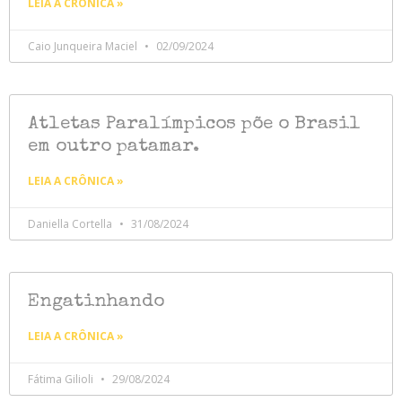
LEIA A CRÔNICA »
Caio Junqueira Maciel
02/09/2024
Atletas Paralímpicos põe o Brasil
em outro patamar.
LEIA A CRÔNICA »
Daniella Cortella
31/08/2024
Engatinhando
LEIA A CRÔNICA »
Fátima Gilioli
29/08/2024