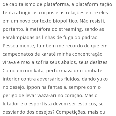
de capitalismo de plataforma, a plataformização
tenta atingir os corpos e as relações entre eles
em um novo contexto biopolítico. Não resisti,
portanto, à metáfora do streaming, sendo as
Paralimpíadas as linhas de fuga do padrão.
Pessoalmente, também me recordo de que em
campeonatos de karatê minha concentração
virava e mexia sofria seus abalos, seus deslizes.
Como em um kata, performava um combate
interior contra adversários fluidos, dando yuko
no desejo, ippon na fantasia, sempre com o
perigo de levar waza-ari no coração. Mas o
lutador e o esportista devem ser estoicos, se
desviando dos desejos? Competições, mais ou