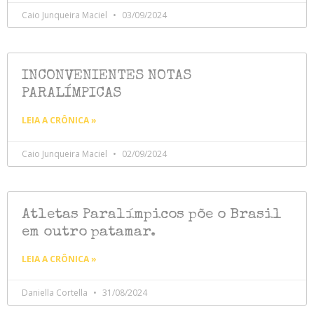
Caio Junqueira Maciel
03/09/2024
INCONVENIENTES NOTAS
PARALÍMPICAS
LEIA A CRÔNICA »
Caio Junqueira Maciel
02/09/2024
Atletas Paralímpicos põe o Brasil
em outro patamar.
LEIA A CRÔNICA »
Daniella Cortella
31/08/2024