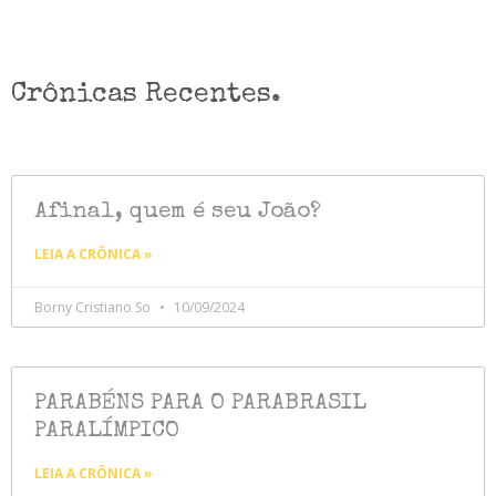
Crônicas Recentes.
Afinal, quem é seu João?
LEIA A CRÔNICA »
Borny Cristiano So
10/09/2024
PARABÉNS PARA O PARABRASIL
PARALÍMPICO
LEIA A CRÔNICA »