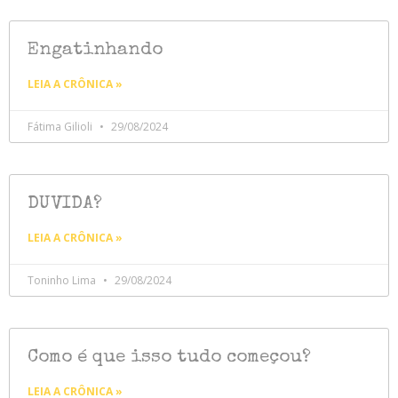
Engatinhando
LEIA A CRÔNICA »
Fátima Gilioli
29/08/2024
DUVIDA?
LEIA A CRÔNICA »
Toninho Lima
29/08/2024
Como é que isso tudo começou?
LEIA A CRÔNICA »