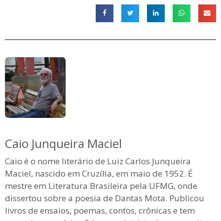
Caio Junqueira Maciel
Caio é o nome literário de Luiz Carlos Junqueira
Maciel, nascido em Cruzília, em maio de 1952. É
mestre em Literatura Brasileira pela UFMG, onde
dissertou sobre a poesia de Dantas Mota. Publicou
livros de ensaios, poemas, contos, crônicas e tem