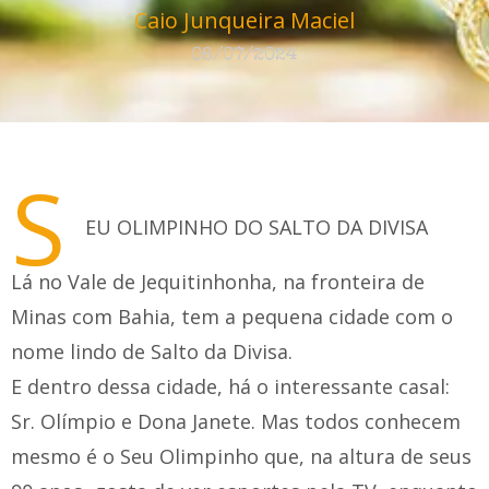
Caio Junqueira Maciel
08/07/2024
S
EU OLIMPINHO DO SALTO DA DIVISA
Lá no Vale de Jequitinhonha, na fronteira de
Minas com Bahia, tem a pequena cidade com o
nome lindo de Salto da Divisa.
E dentro dessa cidade, há o interessante casal:
Sr. Olímpio e Dona Janete. Mas todos conhecem
mesmo é o Seu Olimpinho que, na altura de seus