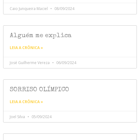
Caio Junqueira Maciel
08/09/2024
Alguém me explica
LEIA A CRÔNICA »
José Guilherme Vereza
06/09/2024
SORRISO OLÍMPICO
LEIA A CRÔNICA »
Joel Silva
05/09/2024