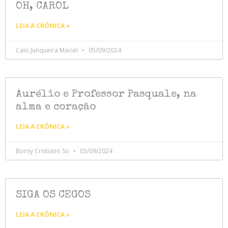
OH, CAROL
LEIA A CRÔNICA »
Caio Junqueira Maciel
05/09/2024
Aurélio e Professor Pasquale, na
alma e coração
LEIA A CRÔNICA »
Borny Cristiano So
03/09/2024
SIGA OS CEGOS
LEIA A CRÔNICA »