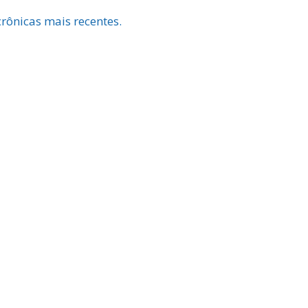
rônicas mais recentes.