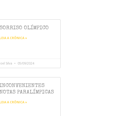
SORRISO OLÍMPICO
LEIA A CRÔNICA »
Joel Silva
05/09/2024
INCONVENIENTES
NOTAS PARALÍMPICAS
LEIA A CRÔNICA »