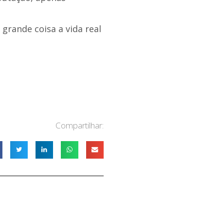
 grande coisa a vida real
Compartilhar: