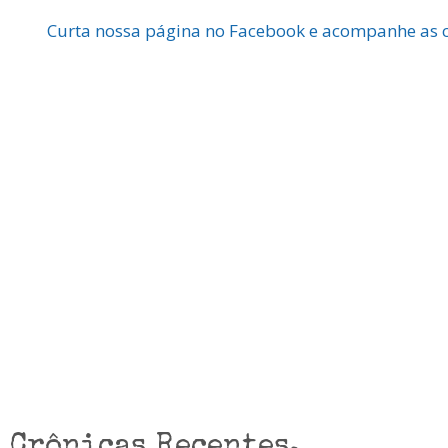
Curta nossa página no Facebook e acompanhe as c