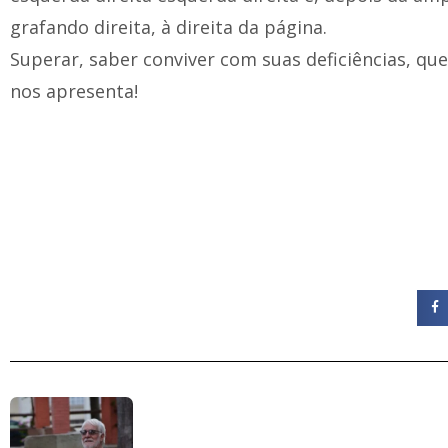
grafando direita, à direita da página.
Superar, saber conviver com suas deficiências, que
nos apresenta!