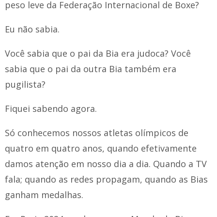
peso leve da Federação Internacional de Boxe?
Eu não sabia.
Você sabia que o pai da Bia era judoca? Você
sabia que o pai da outra Bia também era
pugilista?
Fiquei sabendo agora.
Só conhecemos nossos atletas olímpicos de
quatro em quatro anos, quando efetivamente
damos atenção em nosso dia a dia. Quando a TV
fala; quando as redes propagam, quando as Bias
ganham medalhas.