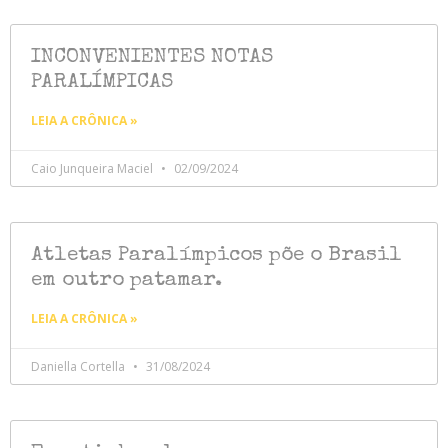
INCONVENIENTES NOTAS
PARALÍMPICAS
LEIA A CRÔNICA »
Caio Junqueira Maciel
02/09/2024
Atletas Paralímpicos põe o Brasil
em outro patamar.
LEIA A CRÔNICA »
Daniella Cortella
31/08/2024