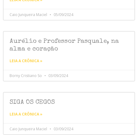
Caio Junqueira Maciel
05/09/2024
Aurélio e Professor Pasquale, na
alma e coração
LEIA A CRÔNICA »
Borny Cristiano So
03/09/2024
SIGA OS CEGOS
LEIA A CRÔNICA »
Caio Junqueira Maciel
03/09/2024