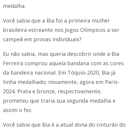
medalha.
Você sabia que a Bia foi a primeira mulher
brasileira estreante nos Jogos Olímpicos a ser
campeã em provas individuais?
Eu não sabia, mas queria descobrir onde a Bia
Ferreira comprou aquela bandana com as cores
da bandeira nacional. Em Tóquio-2020, Bia já
tinha medalhado; novamente, agora em Paris-
2024. Prata e bronze, respectivamente,
prometeu que traria sua segunda medalha e
assim o fez.
Você sabia que Bia é a atual dona do cinturão do