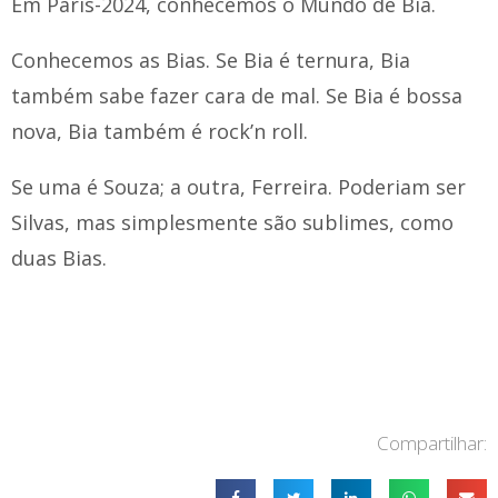
Em Paris-2024, conhecemos o Mundo de Bia.
Conhecemos as Bias. Se Bia é ternura, Bia
também sabe fazer cara de mal. Se Bia é bossa
nova, Bia também é rock’n roll.
Se uma é Souza; a outra, Ferreira. Poderiam ser
Silvas, mas simplesmente são sublimes, como
duas Bias.
Compartilhar: