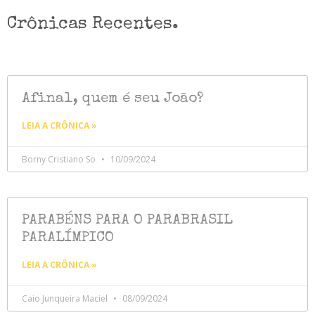
Crônicas Recentes.
Afinal, quem é seu João?
LEIA A CRÔNICA »
Borny Cristiano So
10/09/2024
PARABÉNS PARA O PARABRASIL
PARALÍMPICO
LEIA A CRÔNICA »
Caio Junqueira Maciel
08/09/2024