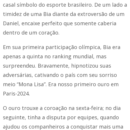
casal símbolo do esporte brasileiro. De um lado a
timidez de uma Bia diante da extroversão de um
Daniel, encaixe perfeito que somente caberia
dentro de um coração.
Em sua primeira participação olímpica, Bia era
apenas a quinta no ranking mundial, mas
surpreendeu. Bravamente, hipnotizou suas
adversárias, cativando o país com seu sorriso
meio “Mona Lisa”. Era nosso primeiro ouro em
Paris-2024.
O ouro trouxe a coroação na sexta-feira; no dia
seguinte, tinha a disputa por equipes, quando
ajudou os companheiros a conquistar mais uma