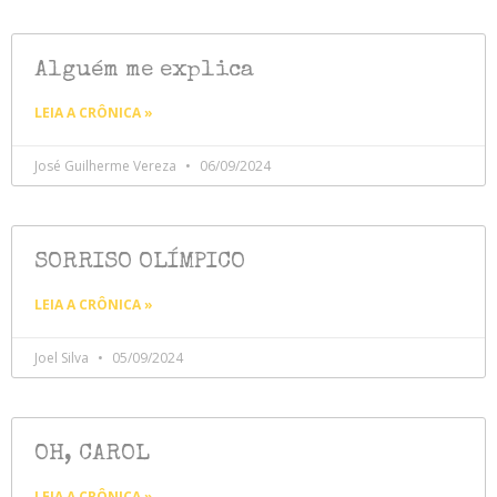
Alguém me explica
LEIA A CRÔNICA »
José Guilherme Vereza
06/09/2024
SORRISO OLÍMPICO
LEIA A CRÔNICA »
Joel Silva
05/09/2024
OH, CAROL
LEIA A CRÔNICA »