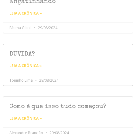
Engatinhando
LEIA A CRÔNICA »
Fátima Gilioli
29/08/2024
DUVIDA?
LEIA A CRÔNICA »
Toninho Lima
29/08/2024
Como é que isso tudo começou?
LEIA A CRÔNICA »
Alexandre Brandão
29/08/2024