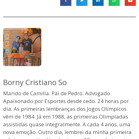
Borny Cristiano So
Marido de Camilla. Pai de Pedro. Advogado.
Apaixonado por Esportes desde cedo. 24 horas por
dia. As primeiras lembranças dos Jogos Olímpicos
vêm de 1984. Já em 1988, as primeiras Olimpíadas
assistidas quase integralmente. A cada 4 anos, uma
nova emoção. Outro dia, lembrei da minha primeira