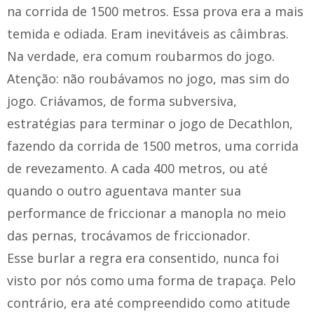
na corrida de 1500 metros. Essa prova era a mais
temida e odiada. Eram inevitáveis as câimbras.
Na verdade, era comum roubarmos do jogo.
Atenção: não roubávamos no jogo, mas sim do
jogo. Criávamos, de forma subversiva,
estratégias para terminar o jogo de Decathlon,
fazendo da corrida de 1500 metros, uma corrida
de revezamento. A cada 400 metros, ou até
quando o outro aguentava manter sua
performance de friccionar a manopla no meio
das pernas, trocávamos de friccionador.
Esse burlar a regra era consentido, nunca foi
visto por nós como uma forma de trapaça. Pelo
contrário, era até compreendido como atitude