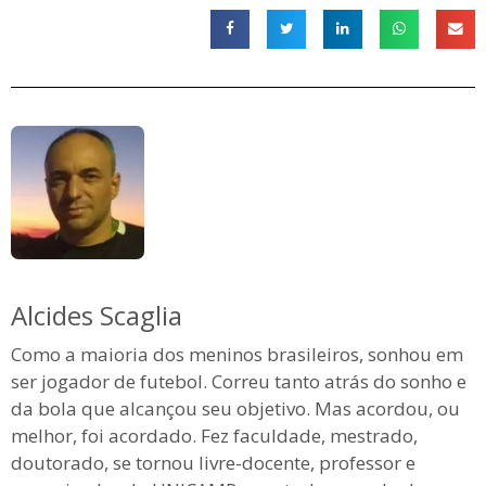
Alcides Scaglia
Como a maioria dos meninos brasileiros, sonhou em
ser jogador de futebol. Correu tanto atrás do sonho e
da bola que alcançou seu objetivo. Mas acordou, ou
melhor, foi acordado. Fez faculdade, mestrado,
doutorado, se tornou livre-docente, professor e