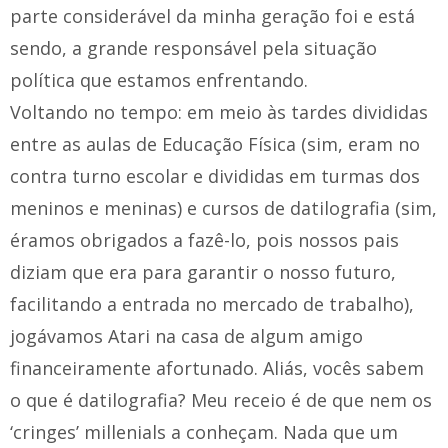
parte considerável da minha geração foi e está
sendo, a grande responsável pela situação
política que estamos enfrentando.
Voltando no tempo: em meio às tardes divididas
entre as aulas de Educação Física (sim, eram no
contra turno escolar e divididas em turmas dos
meninos e meninas) e cursos de datilografia (sim,
éramos obrigados a fazê-lo, pois nossos pais
diziam que era para garantir o nosso futuro,
facilitando a entrada no mercado de trabalho),
jogávamos Atari na casa de algum amigo
financeiramente afortunado. Aliás, vocês sabem
o que é datilografia? Meu receio é de que nem os
‘cringes’ millenials a conheçam. Nada que um