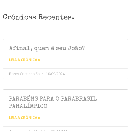
Crônicas Recentes.
Afinal, quem é seu João?
LEIA A CRÔNICA »
Borny Cristiano So
10/09/2024
PARABÉNS PARA O PARABRASIL
PARALÍMPICO
LEIA A CRÔNICA »