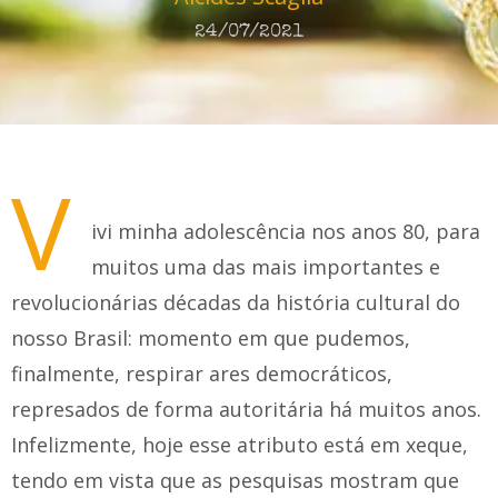
24/07/2021
V
ivi minha adolescência nos anos 80, para
muitos uma das mais importantes e
revolucionárias décadas da história cultural do
nosso Brasil: momento em que pudemos,
finalmente, respirar ares democráticos,
represados de forma autoritária há muitos anos.
Infelizmente, hoje esse atributo está em xeque,
tendo em vista que as pesquisas mostram que