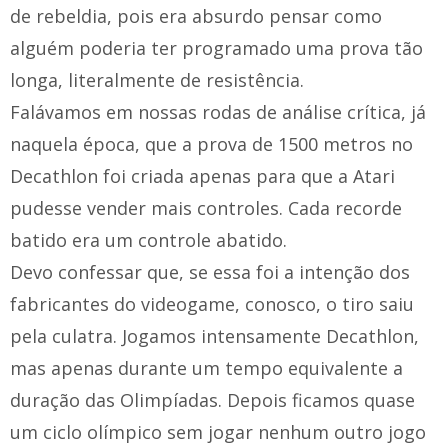
de rebeldia, pois era absurdo pensar como
alguém poderia ter programado uma prova tão
longa, literalmente de resistência.
Falávamos em nossas rodas de análise crítica, já
naquela época, que a prova de 1500 metros no
Decathlon foi criada apenas para que a Atari
pudesse vender mais controles. Cada recorde
batido era um controle abatido.
Devo confessar que, se essa foi a intenção dos
fabricantes do videogame, conosco, o tiro saiu
pela culatra. Jogamos intensamente Decathlon,
mas apenas durante um tempo equivalente a
duração das Olimpíadas. Depois ficamos quase
um ciclo olímpico sem jogar nenhum outro jogo