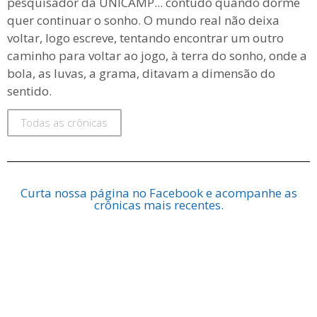
pesquisador da UNICAMP... contudo quando dorme
quer continuar o sonho. O mundo real não deixa
voltar, logo escreve, tentando encontrar um outro
caminho para voltar ao jogo, à terra do sonho, onde a
bola, as luvas, a grama, ditavam a dimensão do
sentido.
Todas as crônicas
Curta nossa página no Facebook e acompanhe as
crônicas mais recentes.