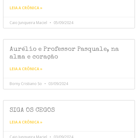
LEIA A CRÔNICA »
Caio Junqueira Maciel
05/09/2024
Aurélio e Professor Pasquale, na
alma e coração
LEIA A CRÔNICA »
Borny Cristiano So
03/09/2024
SIGA OS CEGOS
LEIA A CRÔNICA »
Caio Junqueira Maciel
03/09/2024