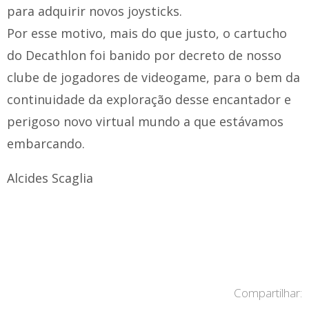
para adquirir novos joysticks.
Por esse motivo, mais do que justo, o cartucho
do Decathlon foi banido por decreto de nosso
clube de jogadores de videogame, para o bem da
continuidade da exploração desse encantador e
perigoso novo virtual mundo a que estávamos
embarcando.
Alcides Scaglia
Compartilhar: