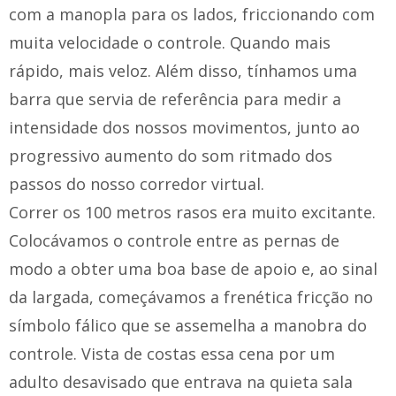
com a manopla para os lados, friccionando com
muita velocidade o controle. Quando mais
rápido, mais veloz. Além disso, tínhamos uma
barra que servia de referência para medir a
intensidade dos nossos movimentos, junto ao
progressivo aumento do som ritmado dos
passos do nosso corredor virtual.
Correr os 100 metros rasos era muito excitante.
Colocávamos o controle entre as pernas de
modo a obter uma boa base de apoio e, ao sinal
da largada, começávamos a frenética fricção no
símbolo fálico que se assemelha a manobra do
controle. Vista de costas essa cena por um
adulto desavisado que entrava na quieta sala