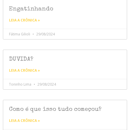
Engatinhando
LEIA A CRÔNICA »
Fátima Gilioli
29/08/2024
DUVIDA?
LEIA A CRÔNICA »
Toninho Lima
29/08/2024
Como é que isso tudo começou?
LEIA A CRÔNICA »