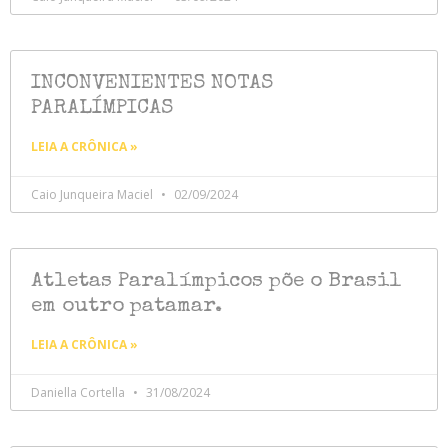
INCONVENIENTES NOTAS
PARALÍMPICAS
LEIA A CRÔNICA »
Caio Junqueira Maciel
02/09/2024
Atletas Paralímpicos põe o Brasil
em outro patamar.
LEIA A CRÔNICA »
Daniella Cortella
31/08/2024