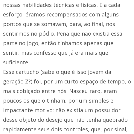
nossas habilidades técnicas e físicas. E a cada
esforço, éramos recompensados com alguns
pontos que se somavam, para, ao final, nos
sentirmos no pódio. Pena que não existia essa
parte no jogo, então tínhamos apenas que
sentir, mas confesso que já era mais que
suficiente.
Esse cartucho (sabe o que é isso jovem da
geração Z?) foi, por um curto espaço de tempo, o
mais cobiçado entre nós. Nasceu raro, eram
poucos os que o tinham, por um simples e
impactante motivo: não existia um possuidor
desse objeto do desejo que não tenha quebrado
rapidamente seus dois controles, que, por sinal,