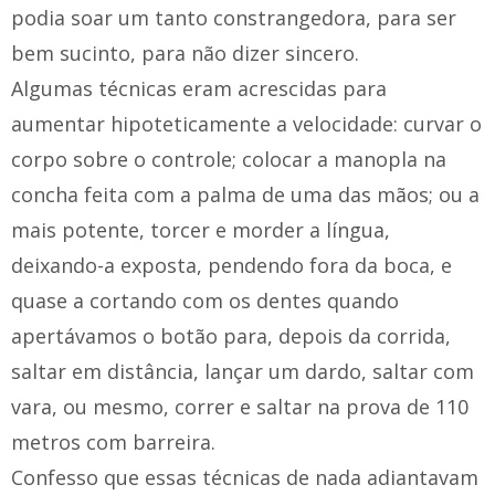
podia soar um tanto constrangedora, para ser
bem sucinto, para não dizer sincero.
Algumas técnicas eram acrescidas para
aumentar hipoteticamente a velocidade: curvar o
corpo sobre o controle; colocar a manopla na
concha feita com a palma de uma das mãos; ou a
mais potente, torcer e morder a língua,
deixando-a exposta, pendendo fora da boca, e
quase a cortando com os dentes quando
apertávamos o botão para, depois da corrida,
saltar em distância, lançar um dardo, saltar com
vara, ou mesmo, correr e saltar na prova de 110
metros com barreira.
Confesso que essas técnicas de nada adiantavam