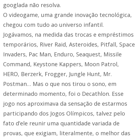
googlada não resolva.
O videogame, uma grande inovação tecnológica,
chegou com tudo ao universo infantil.
Jogávamos, na medida das trocas e empréstimos
temporários, River Raid, Asteroides, Pitfall, Space
Invaders, Pac Man, Enduro, Seaquest, Missile
Command, Keystone Kappers, Moon Patrol,
HERO, Berzerk, Frogger, Jungle Hunt, Mr.
Postman… Mas o que nos tirou o sono, em
determinado momento, foi o Decathlon. Esse
jogo nos aproximava da sensação de estarmos
participando dos Jogos Olímpicos, talvez pelo
fato d’ele reunir uma quantidade variada de
provas, que exigiam, literalmente, o melhor das