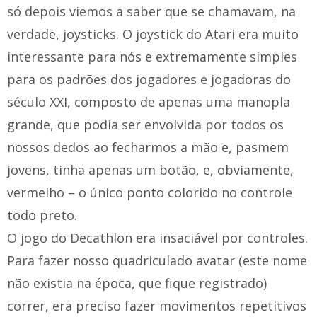
só depois viemos a saber que se chamavam, na
verdade, joysticks. O joystick do Atari era muito
interessante para nós e extremamente simples
para os padrões dos jogadores e jogadoras do
século XXI, composto de apenas uma manopla
grande, que podia ser envolvida por todos os
nossos dedos ao fecharmos a mão e, pasmem
jovens, tinha apenas um botão, e, obviamente,
vermelho – o único ponto colorido no controle
todo preto.
O jogo do Decathlon era insaciável por controles.
Para fazer nosso quadriculado avatar (este nome
não existia na época, que fique registrado)
correr, era preciso fazer movimentos repetitivos